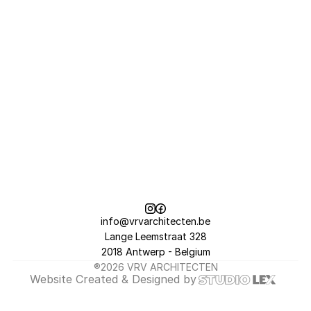
info@vrvarchitecten.be
Lange Leemstraat 328
2018 Antwerp - Belgium
®2026 VRV ARCHITECTEN
Website 
Created & Designed
 by