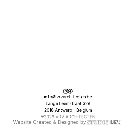
info@vrvarchitecten.be
Lange Leemstraat 328
2018 Antwerp - Belgium
®2026 VRV ARCHITECTEN
Website 
Created & Designed
 by